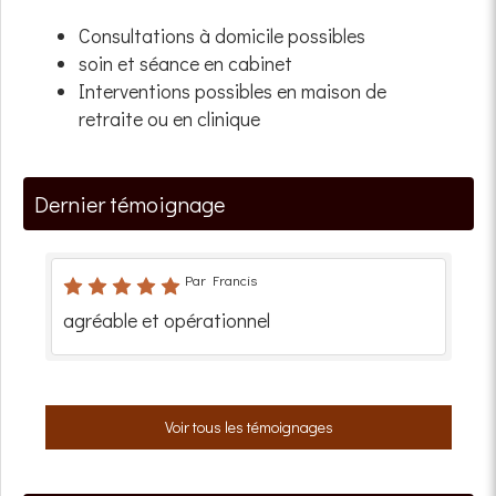
Consultations à domicile possibles
soin et séance en cabinet
Interventions possibles en maison de
retraite ou en clinique
Dernier témoignage
Par Francis
agréable et opérationnel
Voir tous les témoignages