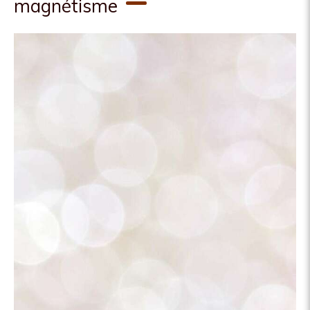
magnétisme