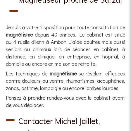
Je suis à votre disposition pour toute consultation de
magnétisme
depuis 40 années. Le cabinet est situé
au 4 ruelle dilenn à Ambon. J'aide adultes mais aussi
seniors ou animaux lors de séances en cabinet, à
distance, en clinique, en entreprise, en hôpital, à
domicile ou encore en maison de retraite.
Les techniques de
magnétisme
se révèlent efficaces
contre douleurs au ventre, rhumatismes, acouphènes,
zonas, asthme, lombalgie ou encore jambes lourdes.
Pensez à prendre rendez-vous avec le cabinet avant
de vous déplacer.
Contacter Michel Jaillet,