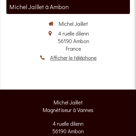
Michel Jaillet à Ambon
Michel Jaillet
4 ruelle dilenn
56190
Ambon
France
Afficher le téléphone
Michel Jaillet
Magnétiseur à Vannes
4 ruelle dilenn
56190
Ambon