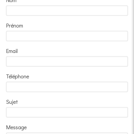
Nom
Prénom
Email
Téléphone
Sujet
Message