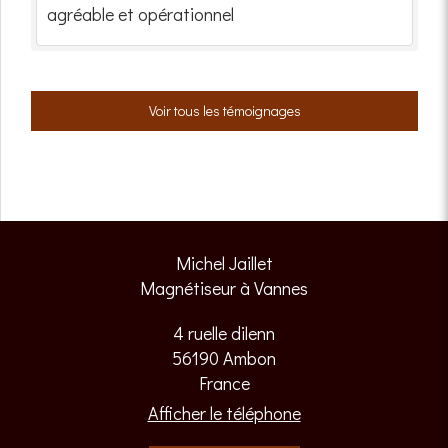
agréable et opérationnel
Voir tous les témoignages
Michel Jaillet
Magnétiseur à Vannes
4 ruelle dilenn
56190
Ambon
France
Afficher le téléphone