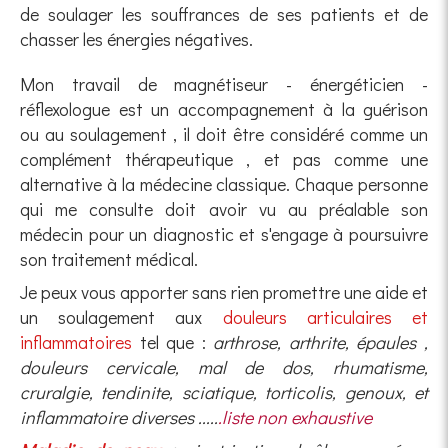
de soulager les souffrances de ses patients et de
chasser les énergies négatives.
Mon travail de magnétiseur - énergéticien -
réflexologue est un accompagnement à la guérison
ou au soulagement , il doit être considéré comme un
complément thérapeutique , et pas comme une
alternative à la médecine classique. Chaque personne
qui me consulte doit avoir vu au préalable son
médecin pour un diagnostic et s'engage à poursuivre
son traitement médical.
Je peux vous apporter sans rien promettre une aide et
un soulagement aux
douleurs articulaires et
inflammatoires
tel que :
arthrose, arthrite, épaules ,
douleurs cervicale, mal de dos, rhumatisme,
cruralgie, tendinite, sciatique, torticolis, genoux, et
inflammatoire diverses .....
.liste non exhaustive