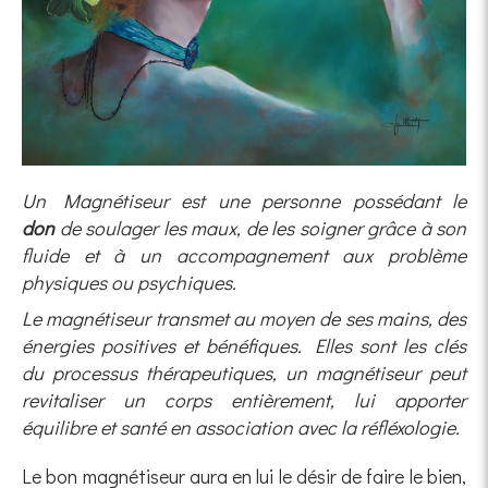
Un Magnétiseur est une personne possédant le
don
de soulager les maux, de les soigner grâce à son
fluide et à un accompagnement aux problème
physiques ou psychiques.
Le magnétiseur transmet au moyen de ses mains, des
énergies positives et bénéfiques. Elles sont les clés
du processus thérapeutiques, un magnétiseur peut
revitaliser un corps entièrement, lui apporter
équilibre et santé en association avec la réfléxologie.
Le bon magnétiseur aura en lui le désir de faire le bien,